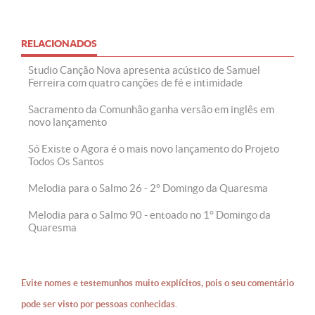
RELACIONADOS
Studio Canção Nova apresenta acústico de Samuel
Ferreira com quatro canções de fé e intimidade
Sacramento da Comunhão ganha versão em inglês em
novo lançamento
Só Existe o Agora é o mais novo lançamento do Projeto
Todos Os Santos
Melodia para o Salmo 26 - 2° Domingo da Quaresma
Melodia para o Salmo 90 - entoado no 1° Domingo da
Quaresma
Evite nomes e testemunhos muito explícitos, pois o seu comentário
pode ser visto por pessoas conhecidas.