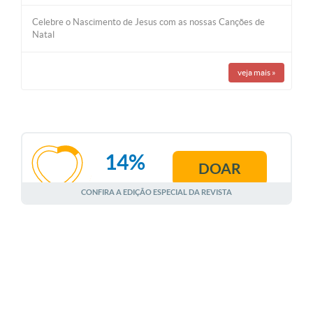
Celebre o Nascimento de Jesus com as nossas Canções de
Natal
veja mais
»
14%
DOAR
AGOSTO
CONFIRA A EDIÇÃO ESPECIAL DA REVISTA