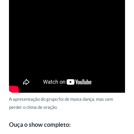
A apresentação do grupo foi de muita dança, mas sem
perder o clima de oração.
Ouça o show completo: