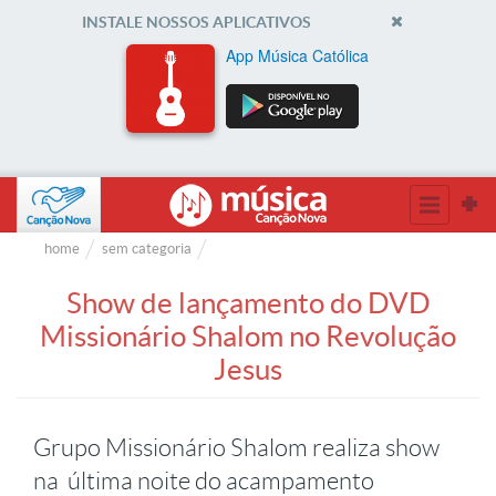
INSTALE NOSSOS APLICATIVOS
App Música Católica
home
sem categoria
Show de lançamento do DVD
Missionário Shalom no Revolução
Jesus
Grupo Missionário Shalom realiza show
na última noite do acampamento