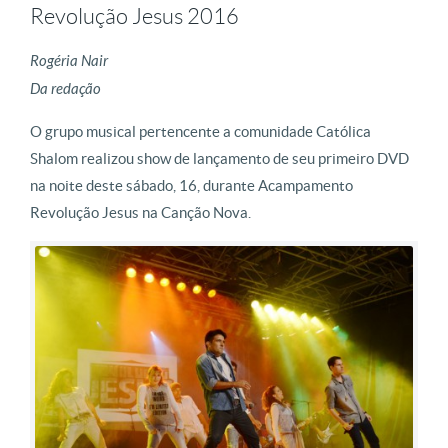
Revolução Jesus 2016
Rogéria Nair
Da redação
O grupo musical pertencente a comunidade Católica
Shalom realizou show de lançamento de seu primeiro DVD
na noite deste sábado, 16, durante Acampamento
Revolução Jesus na Canção Nova.