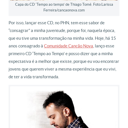
Capa do CD ‘Tempo ao tempo’ de Thiago Tomé. Foto:Larissa
Ferreira/cancaonova.com
Por isso, lançar esse CD, no PHN, tem esse sabor de
“consagrar” a minha juventude, porque foi, naquela época,
que eu tive uma transformação na minha vida. Hoje, há 15
anos consagrado à
Comunidade Canção Nova
, lanço esse
primeiro CD ‘Tempo ao Tempo’ e posso dizer que a minha
expectativa é a melhor que existe, porque eu vou encontrar
jovens que querem viver a mesma experiência que eu vivi,
de ter a vida transformada.