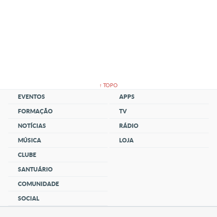
↑ TOPO
EVENTOS
APPS
FORMAÇÃO
TV
NOTÍCIAS
RÁDIO
MÚSICA
LOJA
CLUBE
SANTUÁRIO
COMUNIDADE
SOCIAL