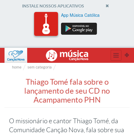
INSTALE NOSSOS APLICATIVOS
App Música Católica
home
sem categoria
Thiago Tomé fala sobre o
lançamento de seu CD no
Acampamento PHN
O missionário e cantor Thiago Tomé, da
Comunidade Canção Nova, fala sobre sua