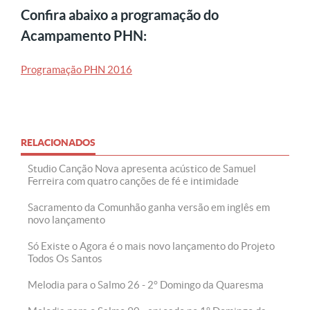
Confira abaixo a programação do
Acampamento PHN:
Programação PHN 2016
RELACIONADOS
Studio Canção Nova apresenta acústico de Samuel
Ferreira com quatro canções de fé e intimidade
Sacramento da Comunhão ganha versão em inglês em
novo lançamento
Só Existe o Agora é o mais novo lançamento do Projeto
Todos Os Santos
Melodia para o Salmo 26 - 2° Domingo da Quaresma