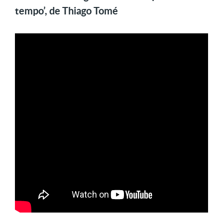
tempo’, de Thiago Tomé