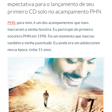
expectativa para o lançamento de seu
primeiro CD solo no acampamento PHN
PHN
, para mim, é um dos acampamentos que mais
marcaram a minha história. Eu participei do primeiro
encontro PHN em 1998. Foi um momento que marcou
também a minha juventude. Eu ainda era um adolescente
nessa época, tinha 15 anos.