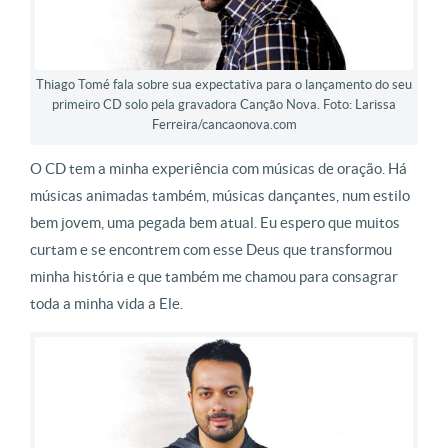
Thiago Tomé fala sobre sua expectativa para o lançamento do seu
primeiro CD solo pela gravadora Canção Nova. Foto: Larissa
Ferreira/cancaonova.com
O CD tem a minha experiência com músicas de oração. Há
músicas animadas também, músicas dançantes, num estilo
bem jovem, uma pegada bem atual. Eu espero que muitos
curtam e se encontrem com esse Deus que transformou
minha história e que também me chamou para consagrar
toda a minha vida a Ele.