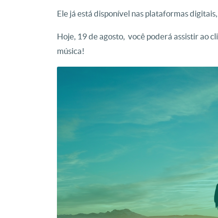
Ele já está disponível nas plataformas digitais
Hoje, 19 de agosto, você poderá assistir ao cl
música!