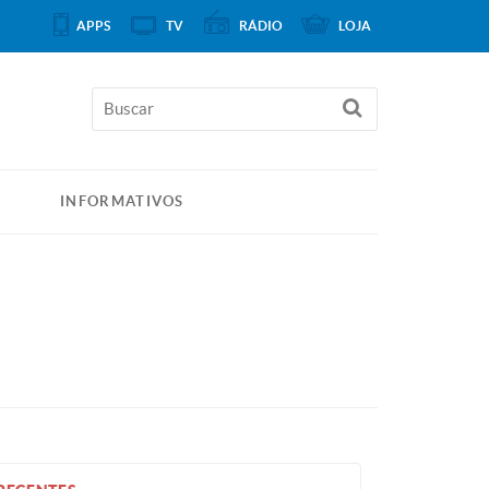
APPS
TV
RÁDIO
LOJA
INFORMATIVOS