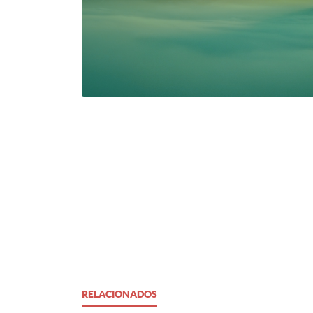
RELACIONADOS