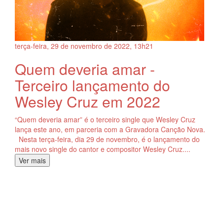
terça-feira, 29
de
novembro
de
2022, 13h21
Quem deveria amar -
Terceiro lançamento do
Wesley Cruz em 2022
“Quem deveria amar” é o terceiro single que Wesley Cruz
lança este ano, em parceria com a Gravadora Canção Nova.
Nesta terça-feira, dia 29 de novembro, é o lançamento do
mais novo single do cantor e compositor Wesley Cruz....
Ver mais