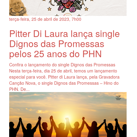
terça-feira, 25
de
abril
de
2023, 7h00
Pitter Di Laura lança single
Dignos das Promessas
pelos 25 anos do PHN
Confira o lançamento do single Dignos das Promessas
Nesta terça-feira, dia 25 de abril, temos um lançamento
especial para você. Pitter di Laura lança, pela Gravadora
Canção Nova, o single Dignos das Promessas – Hino do
PHN. De...