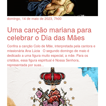
domingo, 14
de
maio
de
2023, 7h00
Uma canção mariana para
celebrar o Dia das Mães
Confira a canção Colo de Mãe, interpretada pela cantora e
missionária Ana Lúcia O segundo domingo de maio é
dedicado a uma figura muito especial, a mãe. Para os
cristãos, essa figura espiritual é Nossa Senhora,
representada por suas...