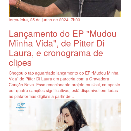
terça-feira, 25
de
junho
de
2024, 7h00
Lançamento do EP "Mudou
Minha Vida", de Pitter Di
Laura, e cronograma de
clipes
Chegou o tão aguardado lançamento do EP “Mudou Minha
Vida” de Pitter Di Laura em parceria com a Gravadora
Canção Nova. Esse emocionante projeto musical, composto
por quatro canções significativas, está disponível em todas
as plataformas digitais a partir de...