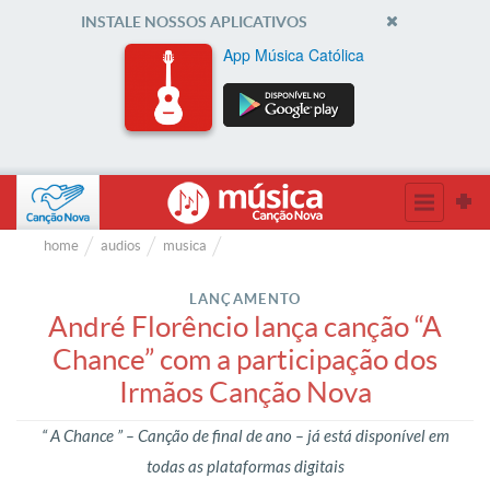
INSTALE NOSSOS APLICATIVOS
App Música Católica
home
audios
musica
LANÇAMENTO
André Florêncio lança canção “A
Chance” com a participação dos
Irmãos Canção Nova
“ A Chance ” – Canção de final de ano – já está disponível em
todas as plataformas digitais