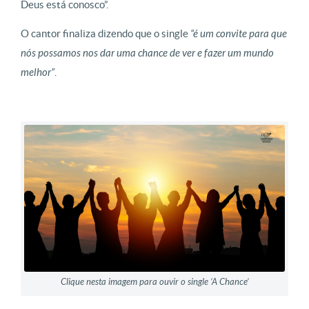
Deus está conosco”.
O cantor finaliza dizendo que o single
“é um convite para que
nós possamos nos dar uma chance de ver e fazer um mundo
melhor”
.
Clique nesta imagem para ouvir o single ‘A Chance’