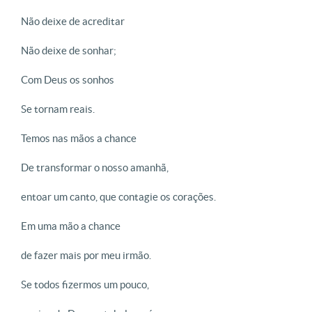
Não deixe de acreditar
Não deixe de sonhar;
Com Deus os sonhos
Se tornam reais.
Temos nas mãos a chance
De transformar o nosso amanhã,
entoar um canto, que contagie os corações.
Em uma mão a chance
de fazer mais por meu irmão.
Se todos fizermos um pouco,