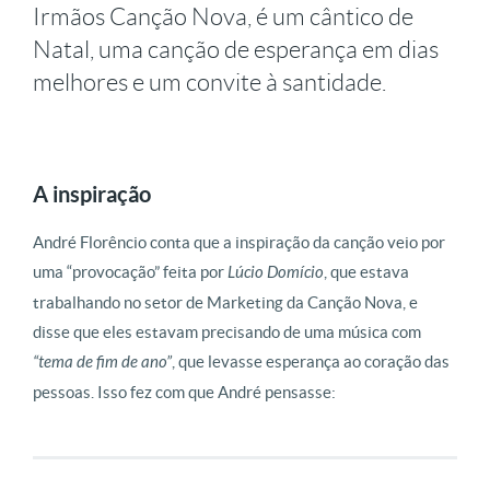
Irmãos Canção Nova, é um cântico de
Natal, uma canção de esperança em dias
melhores e um convite à santidade.
A inspiração
André Florêncio conta que a inspiração da canção veio por
uma “provocação” feita por
Lúcio Domício
, que estava
trabalhando no setor de Marketing da Canção Nova, e
disse que eles estavam precisando de uma música com
“tema de fim de ano”
, que levasse esperança ao coração das
pessoas. Isso fez com que André pensasse: