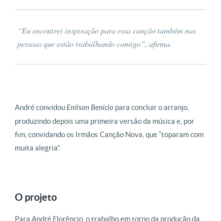
“Eu encontrei inspiração para essa canção também nas
pessoas que estão trabalhando comigo”, afirma.
André convidou
Enilson Benício
para concluir o arranjo,
produzindo depois uma primeira versão da música e, por
fim, convidando os Irmãos Canção Nova, que “toparam com
muita alegria”.
O projeto
Para André Florêncio, o trabalho em torno da produção da