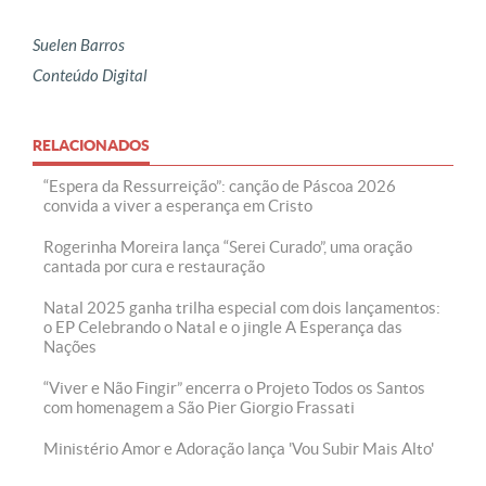
Suelen Barros
Conteúdo Digital
RELACIONADOS
“Espera da Ressurreição”: canção de Páscoa 2026
convida a viver a esperança em Cristo
Rogerinha Moreira lança “Serei Curado”, uma oração
cantada por cura e restauração
Natal 2025 ganha trilha especial com dois lançamentos:
o EP Celebrando o Natal e o jingle A Esperança das
Nações
“Viver e Não Fingir” encerra o Projeto Todos os Santos
com homenagem a São Pier Giorgio Frassati
Ministério Amor e Adoração lança 'Vou Subir Mais Alto'