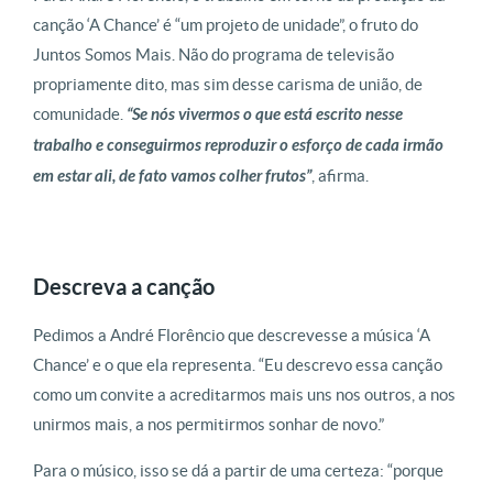
canção ‘A Chance’ é “um projeto de unidade”, o fruto do
Juntos Somos Mais. Não do programa de televisão
propriamente dito, mas sim desse carisma de união, de
comunidade.
“Se nós vivermos o que está escrito nesse
trabalho e conseguirmos reproduzir o esforço de cada irmão
em estar ali, de fato vamos colher frutos”
, afirma.
Descreva a canção
Pedimos a André Florêncio que descrevesse a música ‘A
Chance’ e o que ela representa. “Eu descrevo essa canção
como um convite a acreditarmos mais uns nos outros, a nos
unirmos mais, a nos permitirmos sonhar de novo.”
Para o músico, isso se dá a partir de uma certeza: “porque