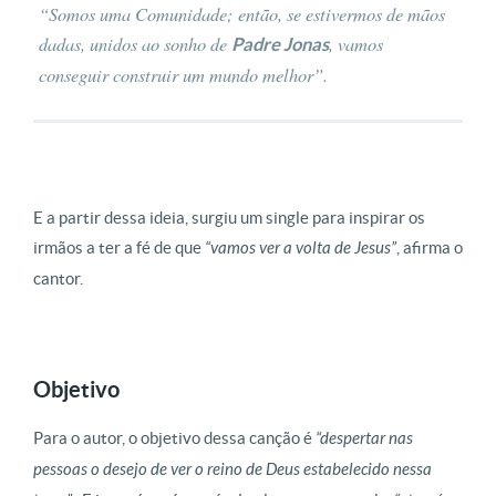
“Somos uma Comunidade; então, se estivermos de mãos
dadas, unidos ao sonho de
, vamos
Padre Jonas
conseguir construir um mundo melhor”.
E a partir dessa ideia, surgiu um single para inspirar os
irmãos a ter a fé de que
“vamos ver a volta de Jesus”
, afirma o
cantor.
Objetivo
Para o autor, o objetivo dessa canção é
“despertar nas
pessoas o desejo de ver o reino de Deus estabelecido nessa