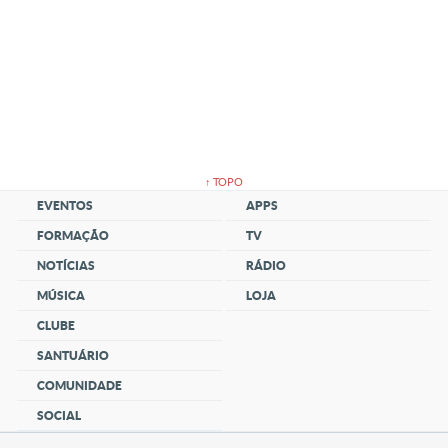
↑ TOPO
EVENTOS
APPS
FORMAÇÃO
TV
NOTÍCIAS
RÁDIO
MÚSICA
LOJA
CLUBE
SANTUÁRIO
COMUNIDADE
SOCIAL