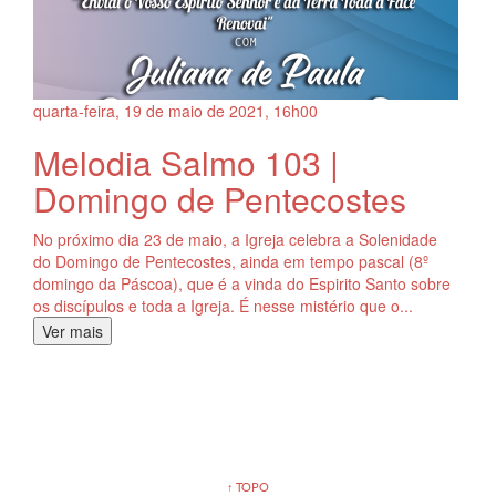
quarta-feira, 19
de
maio
de
2021, 16h00
Melodia Salmo 103 |
Domingo de Pentecostes
No próximo dia 23 de maio, a Igreja celebra a Solenidade
do Domingo de Pentecostes, ainda em tempo pascal (8º
domingo da Páscoa), que é a vinda do Espirito Santo sobre
os discípulos e toda a Igreja. É nesse mistério que o...
Ver mais
↑ TOPO