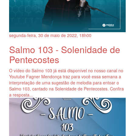
segunda-feira, 30
de
maio
de
2022, 18h00
Salmo 103 - Solenidade de
Pentecostes
O vídeo do Salmo 103 já está disponível no nosso canal no
Youtube Fagner Mendonça traz para você essa semana a
interpretação de uma sugestão de melodia para entoar o
Salmo 103, cantado na Solenidade de Pentecostes. Confira
a resposta...