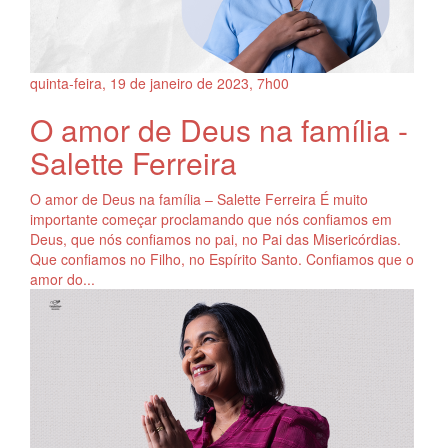
quinta-feira, 19
de
janeiro
de
2023, 7h00
O amor de Deus na família -
Salette Ferreira
O amor de Deus na família – Salette Ferreira É muito
importante começar proclamando que nós confiamos em
Deus, que nós confiamos no pai, no Pai das Misericórdias.
Que confiamos no Filho, no Espírito Santo. Confiamos que o
amor do...