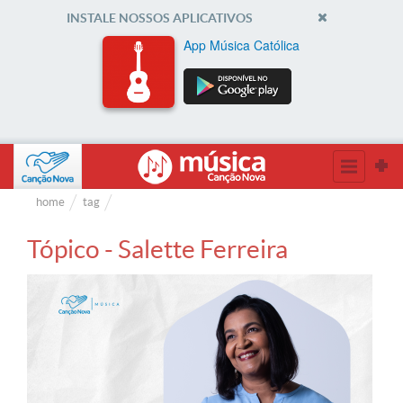
INSTALE NOSSOS APLICATIVOS
App Música Católica
home
tag
Tópico - Salette Ferreira