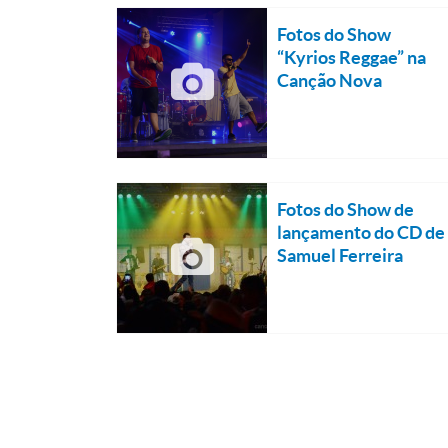
Fotos do Show
“Kyrios Reggae” na
Canção Nova
Fotos do Show de
lançamento do CD de
Samuel Ferreira