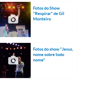
Fotos do Show
"Respirar" de Gil
Monteiro
Fotos do show "Jesus,
nome sobre todo
nome"