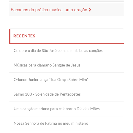
Façamos da prática musical uma oração
RECENTES
Celebre o dia de São José com as mais belas canções
Músicas para clamar o Sangue de Jesus
Orlando Junior lança 'Tua Graça Sobre Mim'
Salmo 103 - Solenidade de Pentecostes
Uma canção mariana para celebrar o Dia das Mães
Nossa Senhora de Fátima no meu ministério