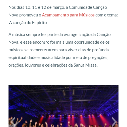
Nos dias 10, 11 e 12 de março, a Comunidade Canção
Nova promoveu o
Acampamento para Músicos
com o tema:
'A canção do Espírito'.
A música sempre fez parte da evangelização da Canção
Nova, e esse encontro foi mais uma oportunidade de os
músicos se reencontrarem para viver dias de profunda
espiritualidade e musicalidade por meio de pregações,
orações, louvores e celebrações da Santa Missa.