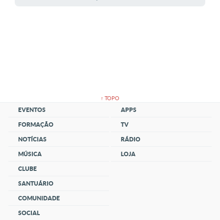
↑ TOPO
EVENTOS
APPS
FORMAÇÃO
TV
NOTÍCIAS
RÁDIO
MÚSICA
LOJA
CLUBE
SANTUÁRIO
COMUNIDADE
SOCIAL