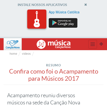
INSTALE NOSSOS APLICATIVOS
App Música Católica
home
videos
RESUMO
Confira como foi o Acampamento
para Músicos 2017
Acampamento reuniu diversos
músicos na sede da Canção Nova