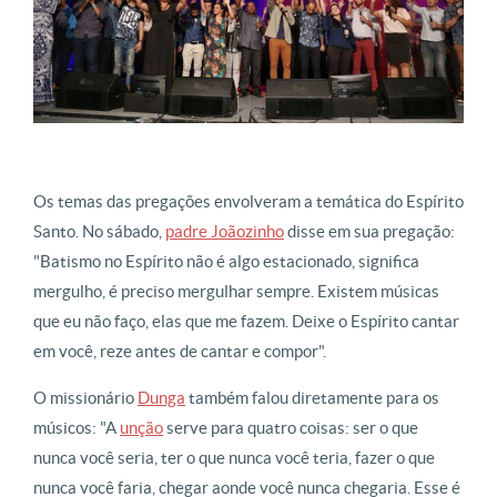
Os temas das pregações envolveram a temática do Espírito
Santo. No sábado,
padre Joãozinho
disse em sua pregação:
"Batismo no Espírito não é algo estacionado, significa
mergulho, é preciso mergulhar sempre. Existem músicas
que eu não faço, elas que me fazem. Deixe o Espírito cantar
em você, reze antes de cantar e compor".
O missionário
Dunga
também falou diretamente para os
músicos: "A
unção
serve para quatro coisas: ser o que
nunca você seria, ter o que nunca você teria, fazer o que
nunca você faria, chegar aonde você nunca chegaria. Esse é