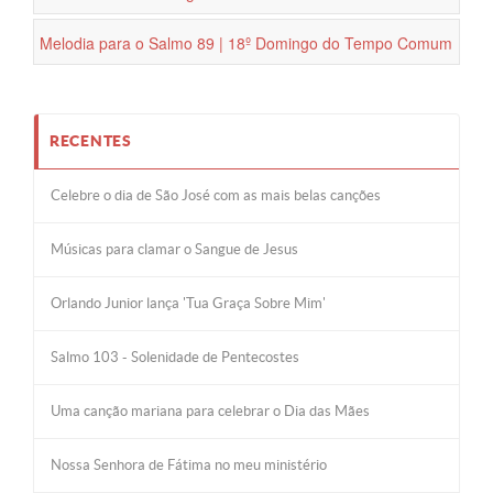
Melodia para o Salmo 89 | 18º Domingo do Tempo Comum
RECENTES
Celebre o dia de São José com as mais belas canções
Músicas para clamar o Sangue de Jesus
Orlando Junior lança 'Tua Graça Sobre Mim'
Salmo 103 - Solenidade de Pentecostes
Uma canção mariana para celebrar o Dia das Mães
Nossa Senhora de Fátima no meu ministério