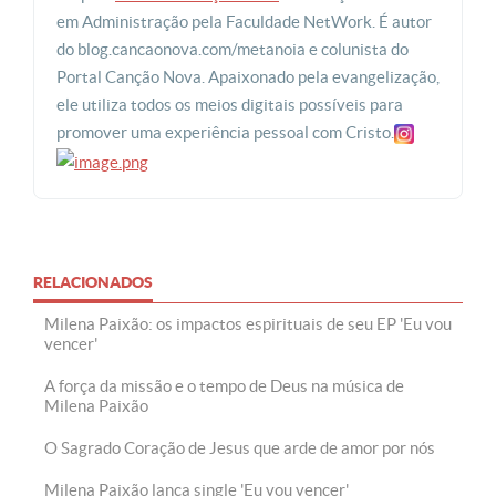
em Administração pela Faculdade NetWork. É autor
do blog.cancaonova.com/metanoia e colunista do
Portal Canção Nova. Apaixonado pela evangelização,
ele utiliza todos os meios digitais possíveis para
promover uma experiência pessoal com Cristo.
RELACIONADOS
Milena Paixão: os impactos espirituais de seu EP 'Eu vou
vencer'
A força da missão e o tempo de Deus na música de
Milena Paixão
O Sagrado Coração de Jesus que arde de amor por nós
Milena Paixão lança single 'Eu vou vencer'