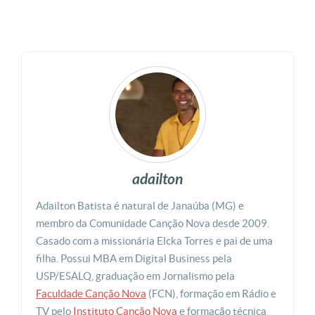
adailton
Adailton Batista é natural de Janaúba (MG) e
membro da Comunidade Canção Nova desde 2009.
Casado com a missionária Elcka Torres e pai de uma
filha. Possui MBA em Digital Business pela
USP/ESALQ, graduação em Jornalismo pela
Faculdade Canção Nova
(FCN), formação em Rádio e
TV pelo
Instituto Canção Nova
e formação técnica