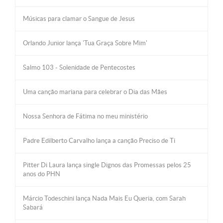
Músicas para clamar o Sangue de Jesus
Orlando Junior lança 'Tua Graça Sobre Mim'
Salmo 103 - Solenidade de Pentecostes
Uma canção mariana para celebrar o Dia das Mães
Nossa Senhora de Fátima no meu ministério
Padre Edilberto Carvalho lança a canção Preciso de Ti
Pitter Di Laura lança single Dignos das Promessas pelos 25
anos do PHN
Márcio Todeschini lança Nada Mais Eu Queria, com Sarah
Sabará