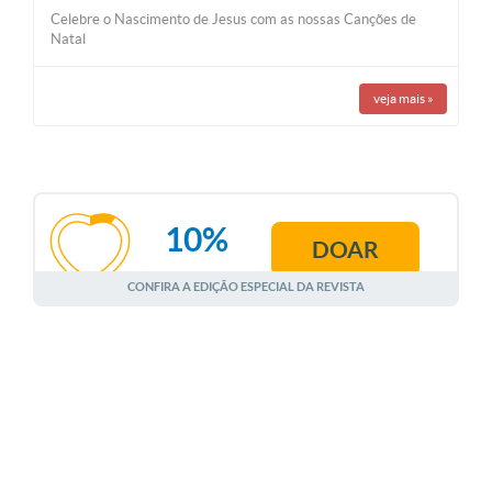
Celebre o Nascimento de Jesus com as nossas Canções de
Natal
veja mais
»
10%
DOAR
AGOSTO
CONFIRA A EDIÇÃO ESPECIAL DA REVISTA