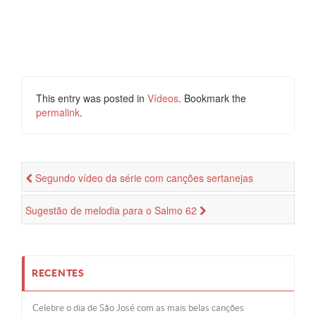
This entry was posted in
Vídeos
. Bookmark the
permalink
.
Segundo vídeo da série com canções sertanejas
Sugestão de melodia para o Salmo 62
RECENTES
Celebre o dia de São José com as mais belas canções