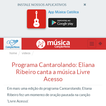
INSTALE NOSSOS APLICATIVOS
App Música Católica
home
videos
Programa Cantarolando: Eliana
Ribeiro canta a música Livre
Acesso
Em mais uma edição do programa Cantarolando, Eliana
Ribeiro fez um momento de oração pautada na canção
‘Livre Acesso’.