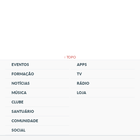
↑ TOPO
EVENTOS
APPS
FORMAÇÃO
TV
NOTÍCIAS
RÁDIO
MÚSICA
LOJA
CLUBE
SANTUÁRIO
COMUNIDADE
SOCIAL