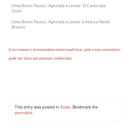
Uma Breve Pausa | Aprenda a cantar 'O Canto dos
Sinos'
Uma Breve Pausa | Aprenda a cantar a música Natal
Branco
Evite nomes e testemunhos muito explícitos, pois o seu comentário
pode ser visto por pessoas conhecidas.
This entry was posted in
Aulas
. Bookmark the
permalink
.