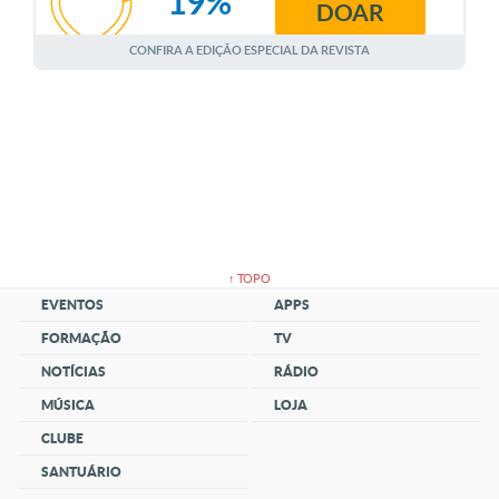
19%
DOAR
AGOSTO
CONFIRA A EDIÇÃO ESPECIAL DA REVISTA
↑ TOPO
EVENTOS
APPS
FORMAÇÃO
TV
NOTÍCIAS
RÁDIO
MÚSICA
LOJA
CLUBE
SANTUÁRIO