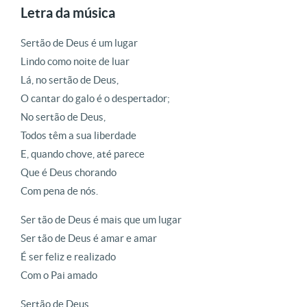
Letra da música
Sertão de Deus é um lugar
Lindo como noite de luar
Lá, no sertão de Deus,
O cantar do galo é o despertador;
No sertão de Deus,
Todos têm a sua liberdade
E, quando chove, até parece
Que é Deus chorando
Com pena de nós.
Ser tão de Deus é mais que um lugar
Ser tão de Deus é amar e amar
É ser feliz e realizado
Com o Pai amado
Sertão de Deus