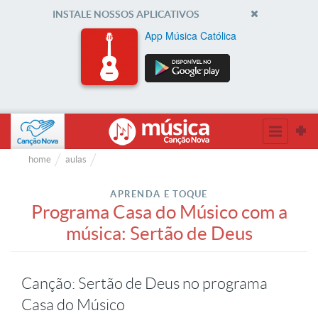
INSTALE NOSSOS APLICATIVOS
App Música Católica
home
aulas
APRENDA E TOQUE
Programa Casa do Músico com a
música: Sertão de Deus
Canção: Sertão de Deus no programa
Casa do Músico