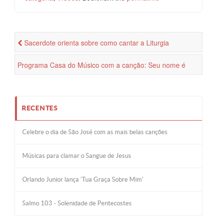
Sacerdote orienta sobre como cantar a Liturgia
Programa Casa do Músico com a canção: Seu nome é
Jesus
RECENTES
Celebre o dia de São José com as mais belas canções
Músicas para clamar o Sangue de Jesus
Orlando Junior lança 'Tua Graça Sobre Mim'
Salmo 103 - Solenidade de Pentecostes