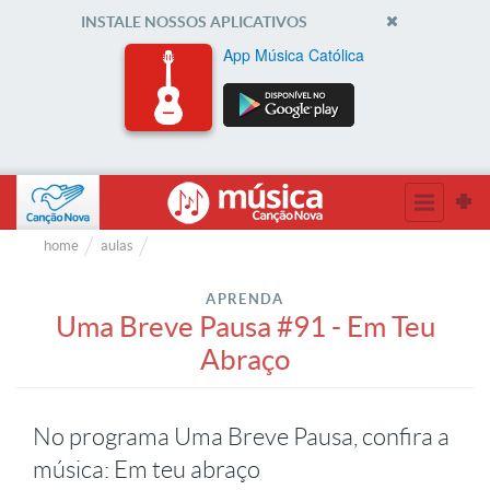
INSTALE NOSSOS APLICATIVOS
App Música Católica
home
aulas
APRENDA
Uma Breve Pausa #91 - Em Teu
Abraço
No programa Uma Breve Pausa, confira a
música: Em teu abraço