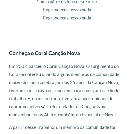
Com o pão e o vinho neste altar
Engrandeces nosso nada
Engrandeces nosso nada
Conheça o Coral Canção Nova
Em 2002, nasceu o Coral Canção Nova. O surgimento do
Coral aconteceu quando alguns membros da comunidade,
motivados pela celebração dos 25 anos da Canção Nova,
tiveram a iniciativa de reunirem para começar esse lindo
trabalho. E, no mesmo ano, tiveram a oportunidade de
cantar no aniversário do fundador da Canção Nova,
monsenhor Jonas Abib e, também, no Especial de Natal.
A partir desse trabalho, um membro da comunidade foi