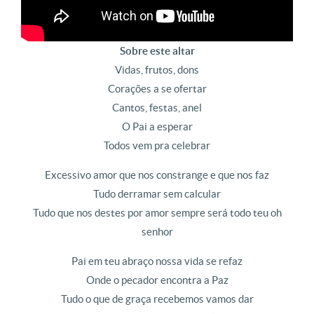
Sobre este altar
Vidas, frutos, dons
Corações a se ofertar
Cantos, festas, anel
O Pai a esperar
Todos vem pra celebrar
Excessivo amor que nos constrange e que nos faz
Tudo derramar sem calcular
Tudo que nos destes por amor sempre será todo teu oh
senhor
Pai em teu abraço nossa vida se refaz
Onde o pecador encontra a Paz
Tudo o que de graça recebemos vamos dar