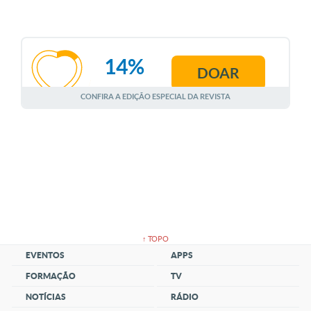
14%
DOAR
AGOSTO
CONFIRA A EDIÇÃO ESPECIAL DA REVISTA
↑ TOPO
EVENTOS
APPS
FORMAÇÃO
TV
NOTÍCIAS
RÁDIO