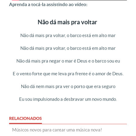
Aprenda a tocá-la assistindo ao vídeo:
Não dá mais pra voltar
Não dá mais pra voltar, o barco está em alto mar
Não dá mais pra voltar, o barco está em alto mar
Não dá mais pra negar o mar é Deus e o barco sou eu
E o vento forte que me leva pra frente é o amor de Deus.
Não dá nem mais pra ver o porto que era seguro
Eu sou impulsionado a desbravar um novo mundo.
RELACIONADOS
Músicos novos para cantar uma música nova!