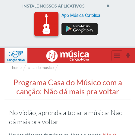
INSTALE NOSSOS APLICATIVOS
App Música Católica
home
casa do musico
Programa Casa do Músico com a
canção: Não dá mais pra voltar
No violão, aprenda a tocar a música: Não
dá mais pra voltar