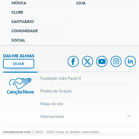
MÚSICA
LOJA
CLUBE
SANTUÁRIO
COMUNIDADE
SOCIAL
DAI-ME ALMAS
DOAR
Fundação João Paulo II
Pedido de Oração
Mapa do site
Internacional
© 2002 – 2026
Todos os direitos reservados.
cancaonova.com