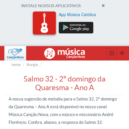
INSTALE NOSSOS APLICATIVOS
App Música Católica
home
liturgia
Salmo 32 - 2º domingo da
Quaresma - Ano A
A nossa sugestão de melodia para o Salmo 32, 2º domingo
da Quaresma – Ano A está disponível no nosso canal
Música Canção Nova, com o músico e missionário André
Florêncio. Confira, abaixo, a resposta do Salmo 32: