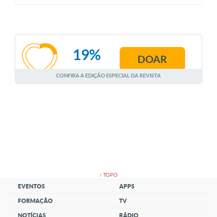
19%
DOAR
AGOSTO
CONFIRA A EDIÇÃO ESPECIAL DA REVISTA
↑ TOPO
EVENTOS
APPS
FORMAÇÃO
TV
NOTÍCIAS
RÁDIO