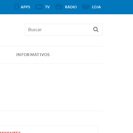
APPS
TV
RÁDIO
LOJA
INFORMATIVOS