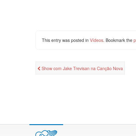
This entry was posted in
Vídeos
. Bookmark the
p
Show com Jake Trevisan na Canção Nova