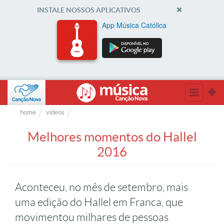
INSTALE NOSSOS APLICATIVOS
App Música Católica
home
videos
Melhores momentos do Hallel
2016
Aconteceu, no mês de setembro, mais
uma edição do Hallel em Franca, que
movimentou milhares de pessoas