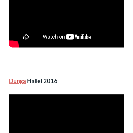
Dunga
Hallel 2016