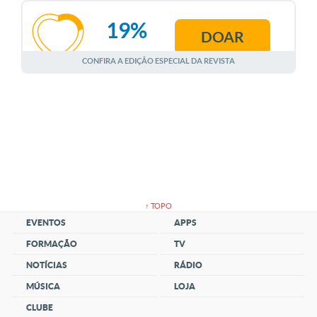
19%
DOAR
AGOSTO
CONFIRA A EDIÇÃO ESPECIAL DA REVISTA
↑ TOPO
EVENTOS
APPS
FORMAÇÃO
TV
NOTÍCIAS
RÁDIO
MÚSICA
LOJA
CLUBE