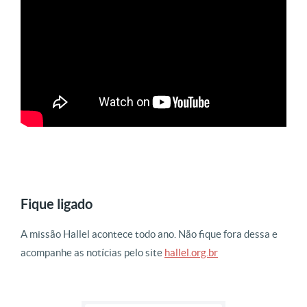
Fique ligado
A missão Hallel acontece todo ano. Não fique fora dessa e
acompanhe as notícias pelo site
hallel.org.br