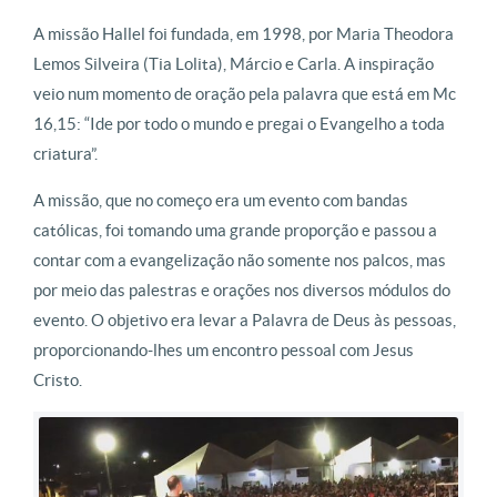
A missão Hallel foi fundada, em 1998, por Maria Theodora
Lemos Silveira (Tia Lolita), Márcio e Carla. A inspiração
veio num momento de oração pela palavra que está em Mc
16,15: “Ide por todo o mundo e pregai o Evangelho a toda
criatura”.
A missão, que no começo era um evento com bandas
católicas, foi tomando uma grande proporção e passou a
contar com a evangelização não somente nos palcos, mas
por meio das palestras e orações nos diversos módulos do
evento. O objetivo era levar a Palavra de Deus às pessoas,
proporcionando-lhes um encontro pessoal com Jesus
Cristo.