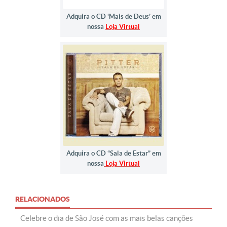
Adquira o CD ‘Mais de Deus’ em
nossa
Loja Virtual
Adquira o CD “Sala de Estar” em
nossa
Loja Virtual
RELACIONADOS
Celebre o dia de São José com as mais belas canções