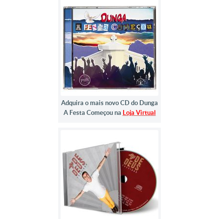
Adquira o mais novo CD do Dunga
A Festa Começou na
Loja Virtual