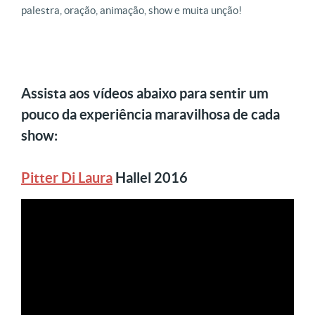
palestra, oração, animação, show e muita unção!
Assista aos vídeos abaixo para sentir um
pouco da experiência maravilhosa de cada
show:
Pitter Di Laura
Hallel 2016