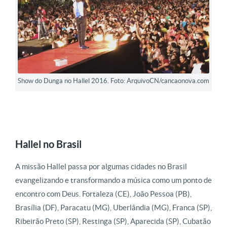
Show do Dunga no Hallel 2016. Foto: ArquivoCN/cancaonova.com
Hallel no Brasil
A missão Hallel passa por algumas cidades no Brasil
evangelizando e transformando a música como um ponto de
encontro com Deus. Fortaleza (CE), João Pessoa (PB),
Brasília (DF), Paracatu (MG), Uberlândia (MG), Franca (SP),
Ribeirão Preto (SP), Restinga (SP), Aparecida (SP), Cubatão