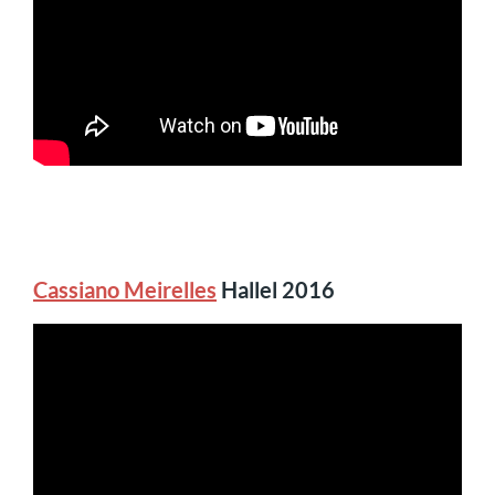
Cassiano Meirelles
Hallel 2016