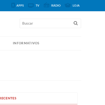
APPS
TV
RÁDIO
LOJA
INFORMATIVOS
RECENTES