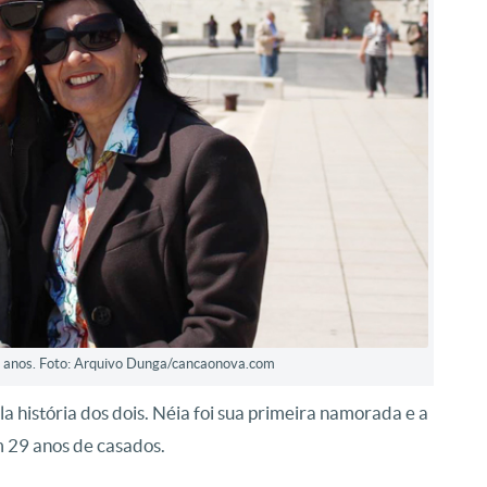
 anos. Foto: Arquivo Dunga/cancaonova.com
la história dos dois. Néia foi sua primeira namorada e a
m 29 anos de casados.