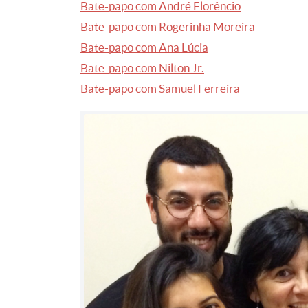
Bate-papo com André Florêncio
Bate-papo com Rogerinha Moreira
Bate-papo com Ana Lúcia
Bate-papo com Nilton Jr.
Bate-papo com Samuel Ferreira