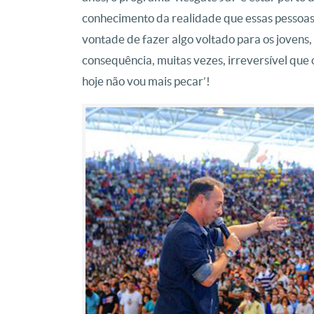
conhecimento da realidade que essas pessoa
vontade de fazer algo voltado para os jovens,
consequência, muitas vezes, irreversível que
hoje não vou mais pecar’!