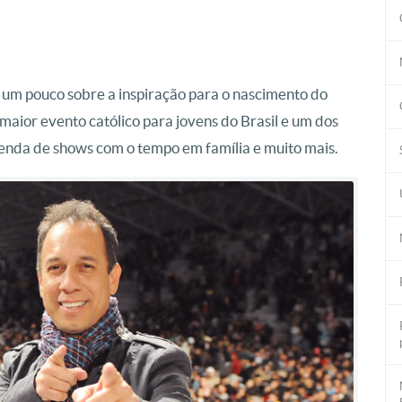
 um pouco sobre a inspiração para o nascimento do
maior evento católico para jovens do Brasil e um dos
genda de shows com o tempo em família e muito mais.