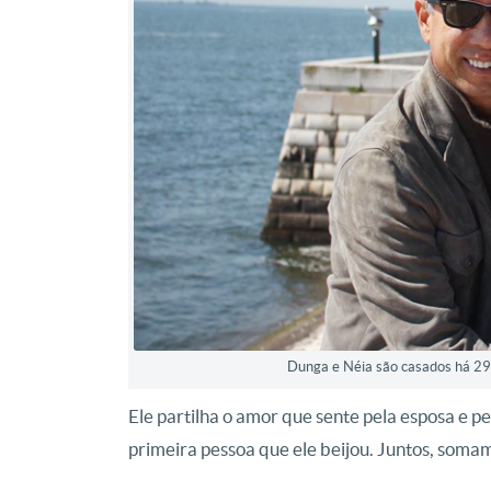
Dunga e Néia são casados há 29
Ele partilha o amor que sente pela esposa e pe
primeira pessoa que ele beijou. Juntos, soma