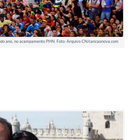
todo ano, no acampamento PHN. Foto: Arquivo CN/cancaonova.com