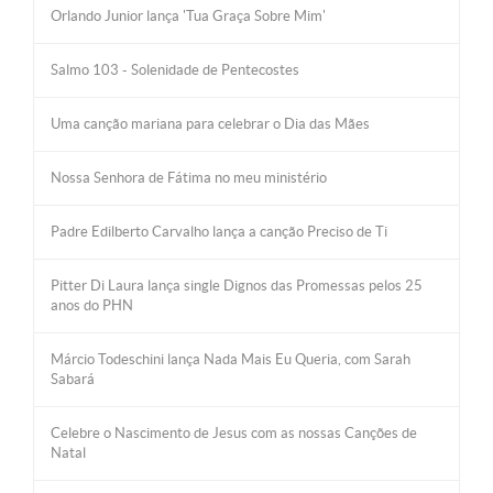
Orlando Junior lança 'Tua Graça Sobre Mim'
Salmo 103 - Solenidade de Pentecostes
Uma canção mariana para celebrar o Dia das Mães
Nossa Senhora de Fátima no meu ministério
Padre Edilberto Carvalho lança a canção Preciso de Ti
Pitter Di Laura lança single Dignos das Promessas pelos 25
anos do PHN
Márcio Todeschini lança Nada Mais Eu Queria, com Sarah
Sabará
Celebre o Nascimento de Jesus com as nossas Canções de
Natal