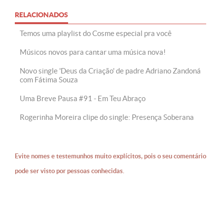
RELACIONADOS
Temos uma playlist do Cosme especial pra você
Músicos novos para cantar uma música nova!
Novo single 'Deus da Criação' de padre Adriano Zandoná
com Fátima Souza
Uma Breve Pausa #91 - Em Teu Abraço
Rogerinha Moreira clipe do single: Presença Soberana
Evite nomes e testemunhos muito explícitos, pois o seu comentário
pode ser visto por pessoas conhecidas.