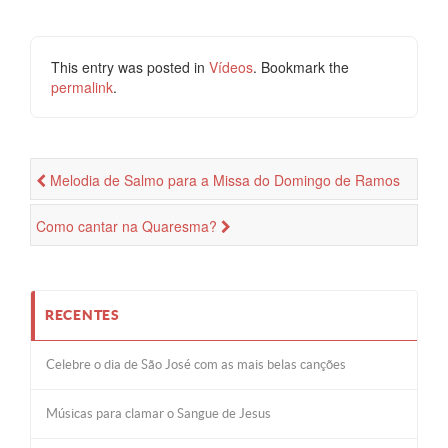
This entry was posted in
Vídeos
. Bookmark the
permalink
.
Melodia de Salmo para a Missa do Domingo de Ramos
Como cantar na Quaresma?
RECENTES
Celebre o dia de São José com as mais belas canções
Músicas para clamar o Sangue de Jesus