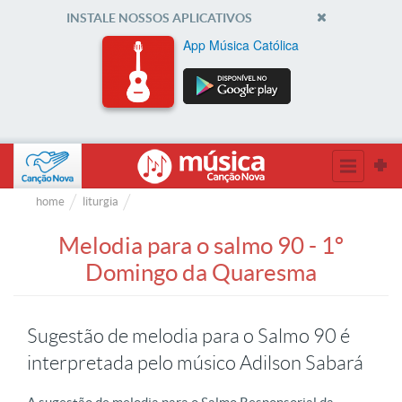
INSTALE NOSSOS APLICATIVOS
App Música Católica
home
liturgia
Melodia para o salmo 90 - 1º
Domingo da Quaresma
Sugestão de melodia para o Salmo 90 é
interpretada pelo músico Adilson Sabará