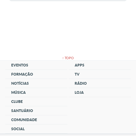
↑ TOPO
EVENTOS
APPS
FORMAÇÃO
TV
NOTÍCIAS
RÁDIO
MÚSICA
LOJA
CLUBE
SANTUÁRIO
COMUNIDADE
SOCIAL