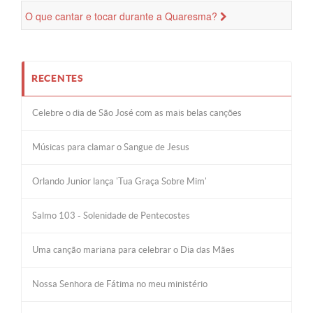
O que cantar e tocar durante a Quaresma?
RECENTES
Celebre o dia de São José com as mais belas canções
Músicas para clamar o Sangue de Jesus
Orlando Junior lança 'Tua Graça Sobre Mim'
Salmo 103 - Solenidade de Pentecostes
Uma canção mariana para celebrar o Dia das Mães
Nossa Senhora de Fátima no meu ministério