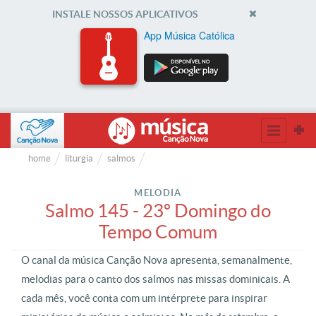
INSTALE NOSSOS APLICATIVOS
App Música Católica
home
liturgia
salmos
MELODIA
Salmo 145 - 23º Domingo do
Tempo Comum
O canal da música Canção Nova apresenta, semanalmente,
melodias para o canto dos salmos nas missas dominicais. A
cada mês, você conta com um intérprete para inspirar