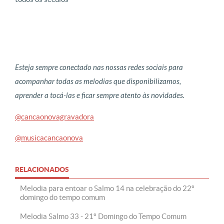
Esteja sempre conectado nas nossas redes sociais para
acompanhar todas as melodias que disponibilizamos,
aprender a tocá-las e ficar sempre atento às novidades.
@cancaonovagravadora
@musicacancaonova
RELACIONADOS
Melodia para entoar o Salmo 14 na celebração do 22º
domingo do tempo comum
Melodia Salmo 33 - 21º Domingo do Tempo Comum